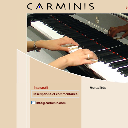
Interactif
Actualités
Inscriptions et commentaires
info@carminis.com