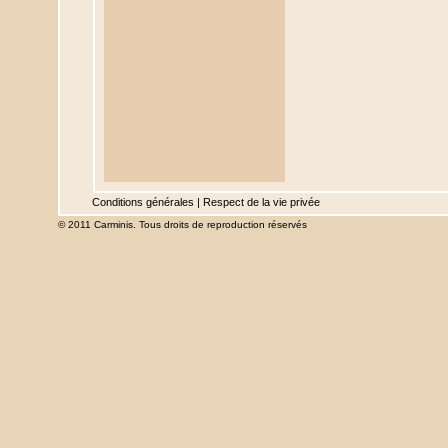
Conditions générales
|
Respect de la vie privée
© 2011 Carminis. Tous droits de reproduction réservés