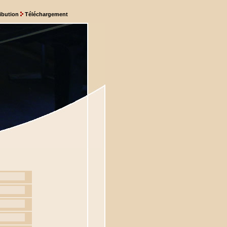
ribution
Téléchargement