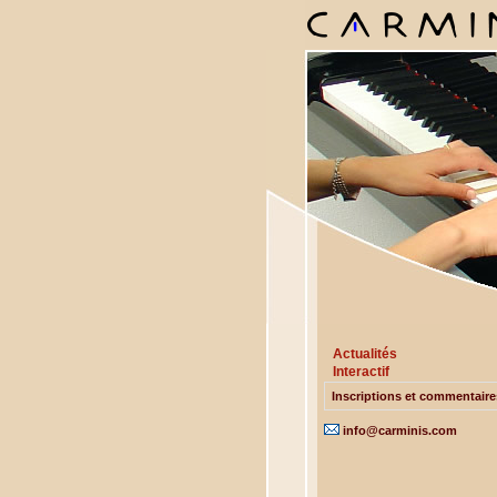
Actualités
Interactif
Inscriptions et commentaire
info@carminis.com